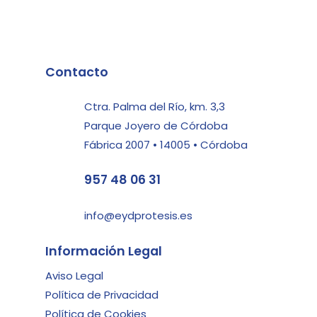
Contacto
Ctra. Palma del Río, km. 3,3
Parque Joyero de Córdoba
Fábrica 2007 • 14005 • Córdoba
957 48 06 31
info@eydprotesis.es
Información Legal
Aviso Legal
Política de Privacidad
Política de Cookies