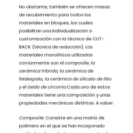
No obstante, también se ofrecen masas
de recubrimiento para todos los
materiales en bloques, los cuales
posibilitan una individualización o
customización con la técnica de CUT-
BACK (técnica de reducción). Los
materiales monolíticos utilizados
comúnmente son el
composite
,
la
cerámica híbrida, la cerámica de
feldespato, la cerámica de silicato de litio
y el óxido de circonio.
Cada uno de estos
materiales tiene una composición y unas
propiedades mecánicas distintas. A saber:
Composite
: Consiste en una matriz de
polímero en el que se han incorporado