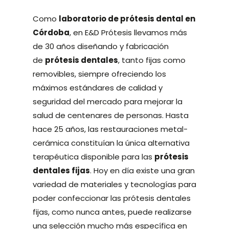
Como
laboratorio de prótesis dental en
Córdoba
, en E&D Prótesis llevamos más
de 30 años diseñando y fabricación
de
prótesis dentales
, tanto fijas como
removibles, siempre ofreciendo los
máximos estándares de calidad y
seguridad del mercado para mejorar la
salud de centenares de personas. Hasta
hace 25 años, las restauraciones metal-
cerámica constituían la única alternativa
terapéutica disponible para las
prótesis
dentales fijas
. Hoy en día existe una gran
variedad de materiales y tecnologías para
poder confeccionar las prótesis dentales
fijas, como nunca antes, puede realizarse
una selección mucho más específica en