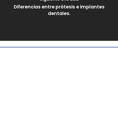
Diferencias entre prótesis e implantes
dentales.