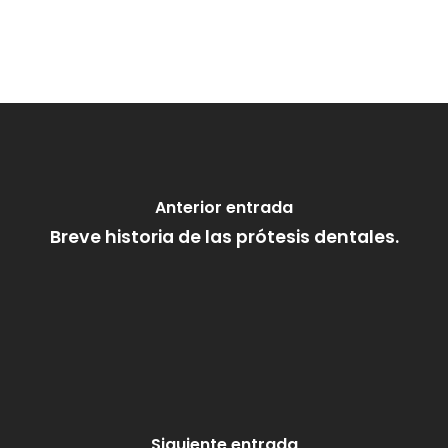
Anterior entrada
Breve historia de las prótesis dentales.
Siguiente entrada