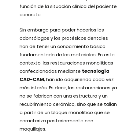
función de la situación clínica del paciente
concreto.
Sin embargo para poder hacerlos los
odontólogos y los protésicos dentales
han de tener un conocimiento básico
fundamentado de los materiales. En este
contexto, las restauraciones monolíticas
confeccionadas mediante
tecnología
CAD-CAM
, han ido adquiriendo cada vez
más interés. Es decir, las restauraciones ya
no se fabrican con una estructura y un
recubrimiento cerámico, sino que se tallan
a partir de un bloque monolítico que se
caracteriza posteriormente con
maquillajes.