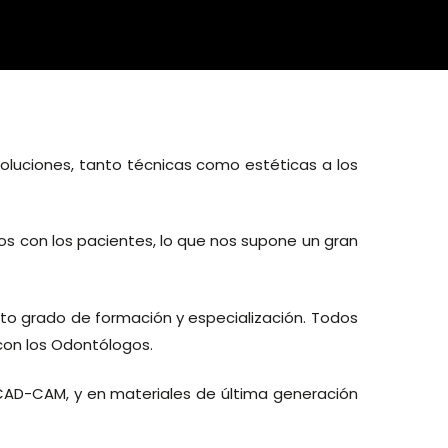
soluciones, tanto técnicas como estéticas a los
 con los pacientes, lo que nos supone un gran
o grado de formación y especialización. Todos
con los Odontólogos.
AD-CAM, y en materiales de última generación