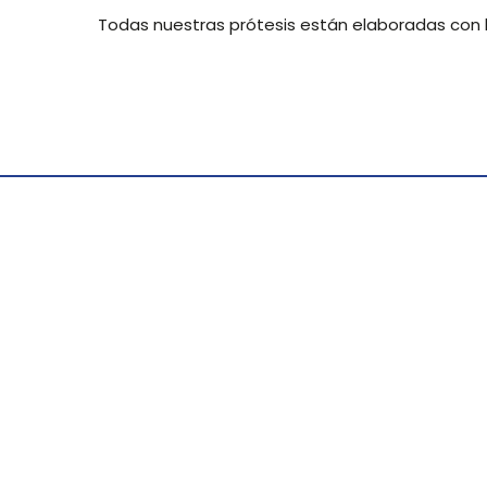
Todas nuestras prótesis están elaboradas con l