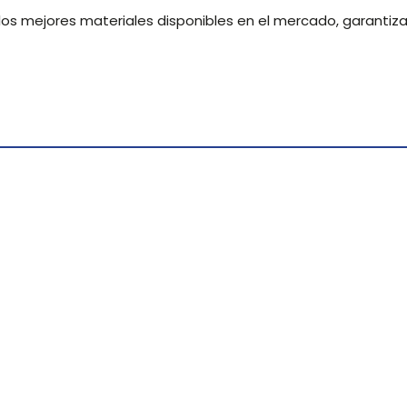
os mejores materiales disponibles en el mercado, garantiza