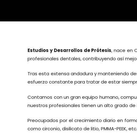
Estudios y Desarrollos de Prótesis
, nace en 
profesionales dentales, contribuyendo así mejo
Tras esta extensa andadura y manteniendo des
esfuerzo constante para tratar de estar siempr
Contamos con un gran equipo humano, compuest
nuestros profesionales tienen un alto grado de
Preocupados por el crecimiento diario en form
como circonio, disilicato de litio, PMMA-PEEK, etc