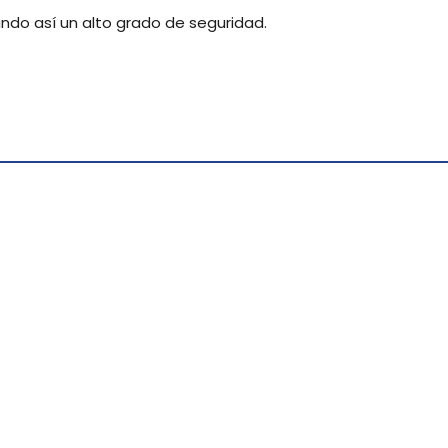
ndo así un alto grado de seguridad.