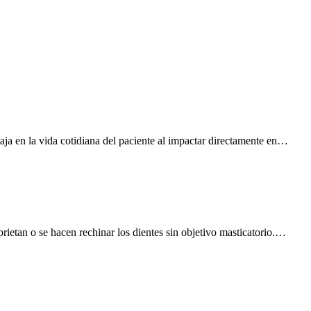
aja en la vida cotidiana del paciente al impactar directamente en…
rietan o se hacen rechinar los dientes sin objetivo masticatorio.…