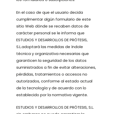
En el caso de que el usuario decida
cumplimentar algún formulario de este
sitio Web dónde se recaben datos de
carácter personal se le informa que
ESTUDIOS Y DESARROLLOS DE PRÓTESIS,
S.L.adoptará las medidas de índole
técnica y organizativa necesarias que
garanticen la seguridad de los datos
suministrados a fin de evitar alteraciones,
pérdidas, tratamientos o accesos no
autorizados, conforme al estado actual
de la tecnología y de acuerdo con lo
establecido por la normativa vigente.
ESTUDIOS Y DESARROLLOS DE PRÓTESIS, S.L.