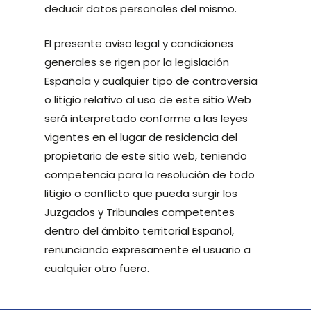
deducir datos personales del mismo.
El presente aviso legal y condiciones
generales se rigen por la legislación
Española y cualquier tipo de controversia
o litigio relativo al uso de este sitio Web
será interpretado conforme a las leyes
vigentes en el lugar de residencia del
propietario de este sitio web, teniendo
competencia para la resolución de todo
litigio o conflicto que pueda surgir los
Juzgados y Tribunales competentes
dentro del ámbito territorial Español,
renunciando expresamente el usuario a
cualquier otro fuero.