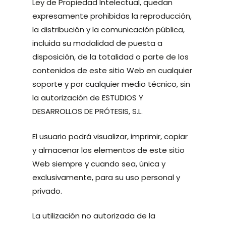
Ley de Propiedad Intelectual, quedan
expresamente prohibidas la reproducción,
la distribución y la comunicación pública,
incluida su modalidad de puesta a
disposición, de la totalidad o parte de los
contenidos de este sitio Web en cualquier
soporte y por cualquier medio técnico, sin
la autorización de ESTUDIOS Y
DESARROLLOS DE PRÓTESIS, S.L.
El usuario podrá visualizar, imprimir, copiar
y almacenar los elementos de este sitio
Web siempre y cuando sea, única y
exclusivamente, para su uso personal y
privado.
La utilización no autorizada de la