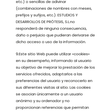
etc.) o sencillas de adivinar
(combinaciones de nombres con meses,
prefijos y sufijos, etc.). ESTUDIOS Y
DESARROLLOS DE PRÓTESIS, S.L.no
responderá de ninguna consecuencia,
daño o perjuicio que pudieran derivarse de
dicho acceso o uso de la información.
9.Este sitio Web puede utilizar «cookies»
en su desempeño, informando al usuario
su objetivo de mejorar la prestación de los
servicios ofrecidos, adaptarlos a las
preferencias del usuario y reconocerlo en
sus diferentes visitas al sitio. Las cookies
se asocian únicamente a un usuario
anónimo y su ordenador y no
proporcionan referencias que permitan