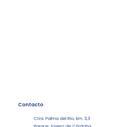
Contacto
Ctra. Palma del Río, km. 3,3
Parque Joyero de Córdoba