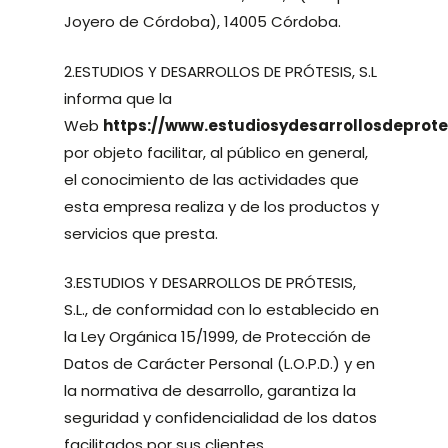
Joyero de Córdoba), 14005 Córdoba.
2.ESTUDIOS Y DESARROLLOS DE PRÓTESIS, S.L
informa que la
Web
https://www.estudiosydesarrollosdeprote
por objeto facilitar, al público en general,
el conocimiento de las actividades que
esta empresa realiza y de los productos y
servicios que presta.
3.ESTUDIOS Y DESARROLLOS DE PRÓTESIS,
S.L., de conformidad con lo establecido en
la Ley Orgánica 15/1999, de Protección de
Datos de Carácter Personal (L.O.P.D.) y en
la normativa de desarrollo, garantiza la
seguridad y confidencialidad de los datos
facilitados por sus clientes.