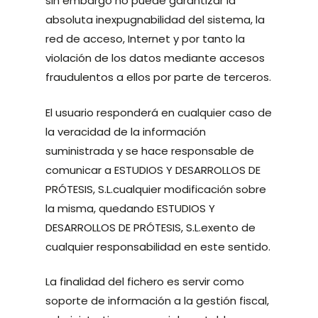
sin embargo no puede garantizar la
absoluta inexpugnabilidad del sistema, la
red de acceso, Internet y por tanto la
violación de los datos mediante accesos
fraudulentos a ellos por parte de terceros.
El usuario responderá en cualquier caso de
la veracidad de la información
suministrada y se hace responsable de
comunicar a ESTUDIOS Y DESARROLLOS DE
PRÓTESIS, S.L.cualquier modificación sobre
la misma, quedando ESTUDIOS Y
DESARROLLOS DE PRÓTESIS, S.L.exento de
cualquier responsabilidad en este sentido.
La finalidad del fichero es servir como
soporte de información a la gestión fiscal,