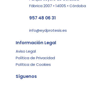
Fábrica 2007 • 14005 • Córdoba
957 48 06 31
info@eydprotesis.es
Información Legal
Aviso Legal
Política de Privacidad
Política de Cookies
Síguenos