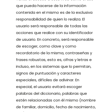
que pueda hacerse de la información
contenida en el mismo es de la exclusiva
responsabilidad de quien lo realiza. El
usuario será responsable de todas las
acciones que realice con su identificador
de usuario. En concreto, será responsable
de escoger, como clave y como
recordatorio de la misma, contraseñas y
frases robustas, esto es, cifras y letras e
incluso, en los sistemas que lo permitan,
signos de puntuación y caracteres
especiales, difíciles de adivinar. En
especial, el usuario evitará escoger
palabras del diccionario, palabras que
estén relacionadas con él mismo (nombre
de familiar, domicilio, fecha de nacimiento,