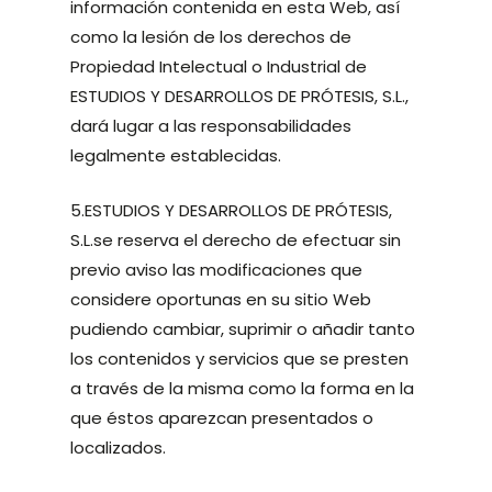
información contenida en esta Web, así
como la lesión de los derechos de
Propiedad Intelectual o Industrial de
ESTUDIOS Y DESARROLLOS DE PRÓTESIS, S.L.,
dará lugar a las responsabilidades
legalmente establecidas.
5.ESTUDIOS Y DESARROLLOS DE PRÓTESIS,
S.L.se reserva el derecho de efectuar sin
previo aviso las modificaciones que
considere oportunas en su sitio Web
pudiendo cambiar, suprimir o añadir tanto
los contenidos y servicios que se presten
a través de la misma como la forma en la
que éstos aparezcan presentados o
localizados.