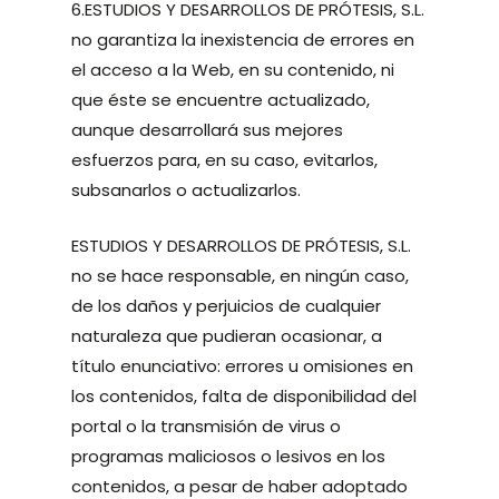
6.ESTUDIOS Y DESARROLLOS DE PRÓTESIS, S.L.
no garantiza la inexistencia de errores en
el acceso a la Web, en su contenido, ni
que éste se encuentre actualizado,
aunque desarrollará sus mejores
esfuerzos para, en su caso, evitarlos,
subsanarlos o actualizarlos.
ESTUDIOS Y DESARROLLOS DE PRÓTESIS, S.L.
no se hace responsable, en ningún caso,
de los daños y perjuicios de cualquier
naturaleza que pudieran ocasionar, a
título enunciativo: errores u omisiones en
los contenidos, falta de disponibilidad del
portal o la transmisión de virus o
programas maliciosos o lesivos en los
contenidos, a pesar de haber adoptado