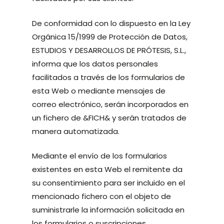
De conformidad con lo dispuesto en la Ley
Orgánica 15/1999 de Protección de Datos,
ESTUDIOS Y DESARROLLOS DE PRÓTESIS, S.L.,
informa que los datos personales
facilitados a través de los formularios de
esta Web o mediante mensajes de
correo electrónico, serán incorporados en
un fichero de &FICH& y serán tratados de
manera automatizada.
Mediante el envío de los formularios
existentes en esta Web el remitente da
su consentimiento para ser incluido en el
mencionado fichero con el objeto de
suministrarle la información solicitada en
los formularios o suscripciones.