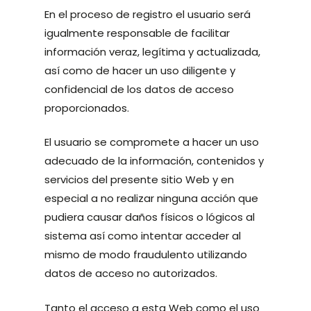
En el proceso de registro el usuario será
igualmente responsable de facilitar
información veraz, legítima y actualizada,
así como de hacer un uso diligente y
confidencial de los datos de acceso
proporcionados.
El usuario se compromete a hacer un uso
adecuado de la información, contenidos y
servicios del presente sitio Web y en
especial a no realizar ninguna acción que
pudiera causar daños físicos o lógicos al
sistema así como intentar acceder al
mismo de modo fraudulento utilizando
datos de acceso no autorizados.
Tanto el acceso a esta Web como el uso