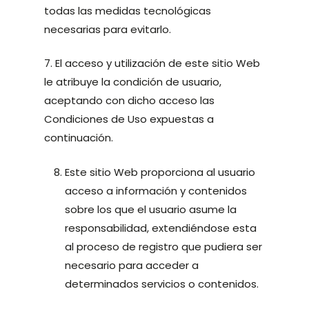
todas las medidas tecnológicas
necesarias para evitarlo.
7. El acceso y utilización de este sitio Web
le atribuye la condición de usuario,
aceptando con dicho acceso las
Condiciones de Uso expuestas a
continuación.
Este sitio Web proporciona al usuario
acceso a información y contenidos
sobre los que el usuario asume la
responsabilidad, extendiéndose esta
al proceso de registro que pudiera ser
necesario para acceder a
determinados servicios o contenidos.