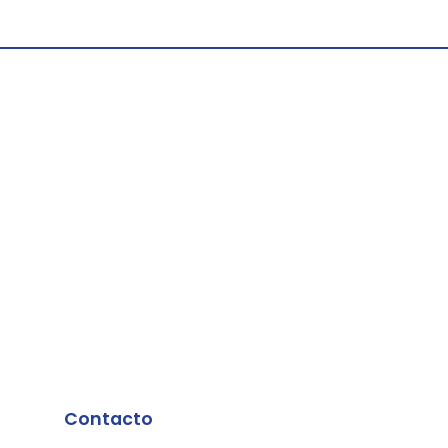
Contacto