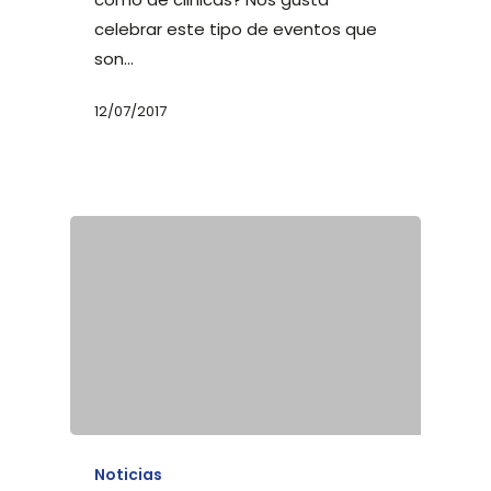
celebrar este tipo de eventos que
son…
12/07/2017
Noticias