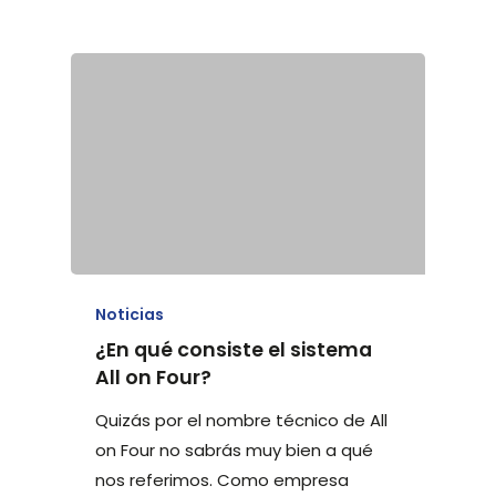
Noticias
¿En qué consiste el sistema
All on Four?
Quizás por el nombre técnico de All
on Four no sabrás muy bien a qué
nos referimos. Como empresa