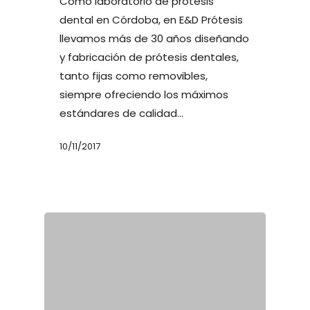
Como laboratorio de prótesis
dental en Córdoba, en E&D Prótesis
llevamos más de 30 años diseñando
y fabricación de prótesis dentales,
tanto fijas como removibles,
siempre ofreciendo los máximos
estándares de calidad…
10/11/2017