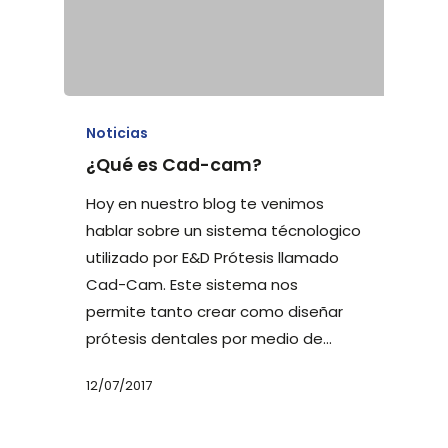
Noticias
¿Qué es Cad-cam?
Hoy en nuestro blog te venimos
hablar sobre un sistema técnologico
utilizado por E&D Prótesis llamado
Cad-Cam. Este sistema nos
permite tanto crear como diseñar
prótesis dentales por medio de…
12/07/2017