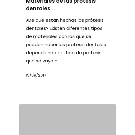
Materiales de las prótesis
dentales.
¿De qué están hechas las prótesis
dentales? Existen diferentes tipos
de materiales con los que se
pueden hacer las prótesis dentales
dependiendo del tipo de prótesis
que se vaya a…
15/09/2017