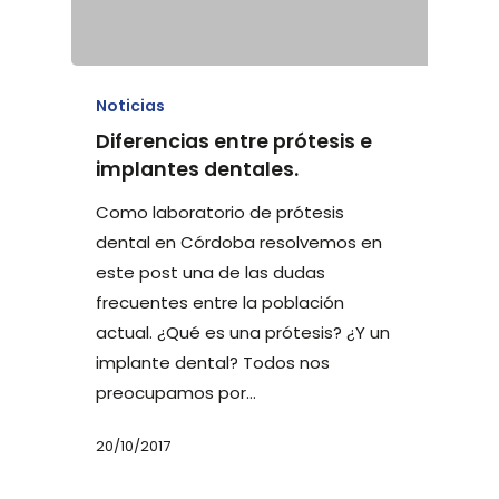
Noticias
Diferencias entre prótesis e
implantes dentales.
Como laboratorio de prótesis
dental en Córdoba resolvemos en
este post una de las dudas
frecuentes entre la población
actual. ¿Qué es una prótesis? ¿Y un
implante dental? Todos nos
preocupamos por…
20/10/2017