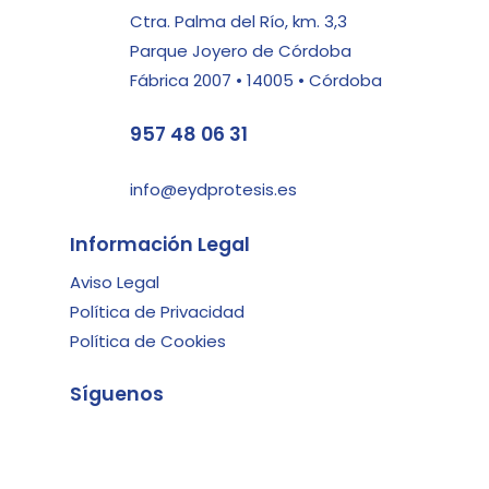
Ctra. Palma del Río, km. 3,3
Parque Joyero de Córdoba
Fábrica 2007 • 14005 • Córdoba
957 48 06 31
info@eydprotesis.es
Información Legal
Aviso Legal
Política de Privacidad
Política de Cookies
Síguenos