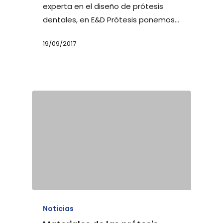
experta en el diseño de prótesis
dentales, en E&D Prótesis ponemos…
19/09/2017
Noticias